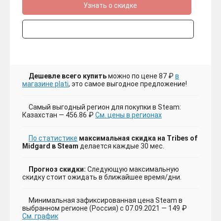
Узнать о скидке
Дешевле всего купить
можно по цене 87 ₽
в
магазине plati
, это самое выгодное предложение!
Самый выгодный регион для покупки в Steam:
Казахстан — 456.86 ₽
См. цены в регионах
По статистике
максимальная скидка на Tribes of
Midgard в Steam
делается каждые 30 мес.
Прогноз скидки:
Следующую максимальную
скидку стоит ожидать в ближайшее время/дни.
Минимальная зафиксированная цена Steam в
выбранном регионе (Россия) с 07.09.2021 — 149 ₽
См. график