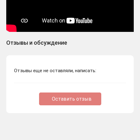
Отзывы и обсуждение
Отзывы еще не оставляли, написать:
Оставить отзыв