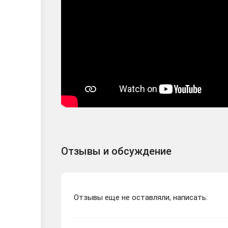
Crazy Machines 3
Отзывы и обсуждение
Crazy Machines 3 (
Отзывы еще не оставляли, написать: