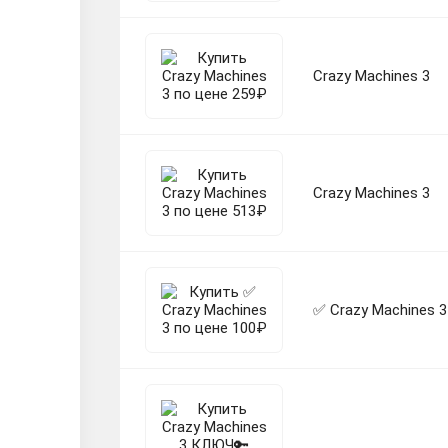
Crazy Machines 3
Crazy Machines 3
✅ Crazy Machines 3