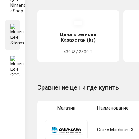
Цена в регионе
Казахстан (kz)
439 ₽ / 2500 ₸
Сравнение цен и где купить
Магазин
Наименование
Crazy Machines 3