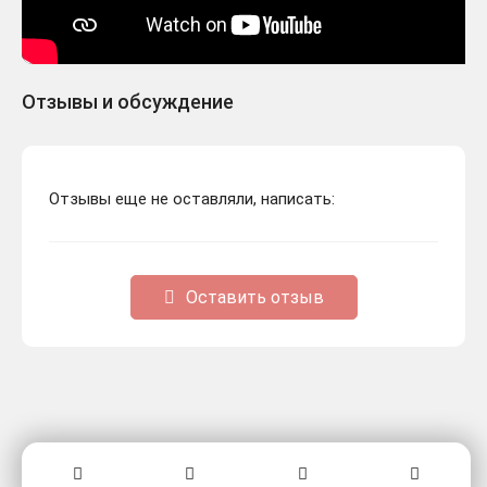
Отзывы и обсуждение
Отзывы еще не оставляли, написать:
Оставить отзыв