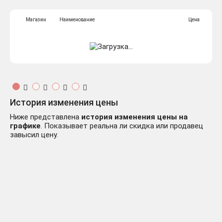
Магазин
Наименование
Цена
История изменения цены
Ниже представлена
история изменения цены на
графике
. Показывает реальна ли скидка или продавец
завысил цену.