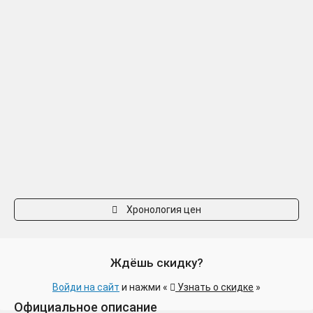
Хронология цен
Ждёшь скидку?
Войди на сайт
и нажми «
Узнать о скидке
»
Официальное описание