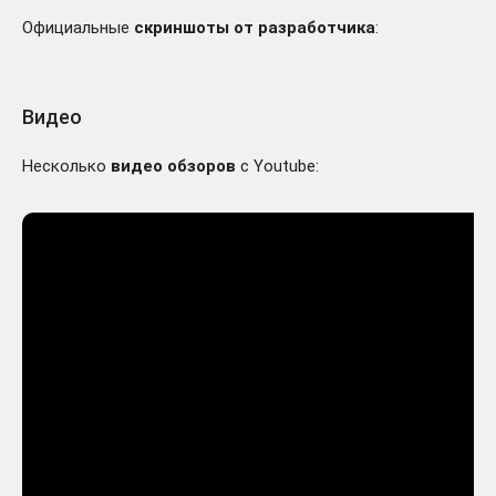
Официальные
скриншоты от разработчика
:
Видео
Несколько
видео обзоров
с Youtube: