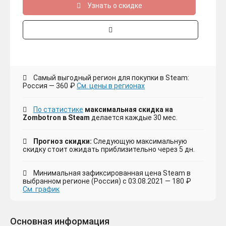
Узнать о скидке
Самый выгодный регион для покупки в Steam:
Россия — 360 ₽
См. цены в регионах
По статистике
максимальная скидка на
Zombotron в Steam
делается каждые 30 мес.
Прогноз скидки:
Следующую максимальную
скидку стоит ожидать приблизительно через 5 дн.
Минимальная зафиксированная цена Steam в
выбранном регионе (Россия) с 03.08.2021 — 180 ₽
См. график
Основная информация