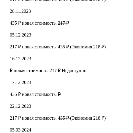
28.11.2023
435 ₽ новая стоимость.
217 ₽
05.12.2023
217 ₽ новая стоимость.
435 ₽
(Экономия 218 ₽)
16.12.2023
₽ новая стоимость.
217 ₽
Недоступно
17.12.2023
435 ₽ новая стоимость.
₽
22.12.2023
217 ₽ новая стоимость.
435 ₽
(Экономия 218 ₽)
05.03.2024