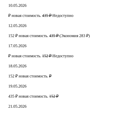
10.05.2026
₽ новая стоимость.
435 ₽
Недоступно
12.05.2026
152 ₽ новая стоимость.
435 ₽
(Экономия 283 ₽)
17.05.2026
₽ новая стоимость.
152 ₽
Недоступно
18.05.2026
152 ₽ новая стоимость.
₽
19.05.2026
435 ₽ новая стоимость.
152 ₽
21.05.2026