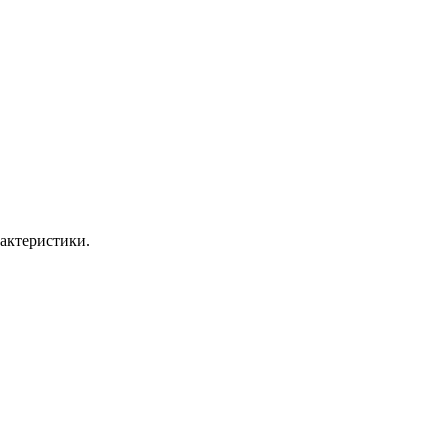
актеристики.