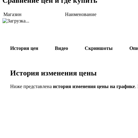
Сравнение цен и где купить
Магазин
Наименование
История цен
Видео
Скриншоты
Опи
История изменения цены
Ниже представлена
история изменения цены на графике
.