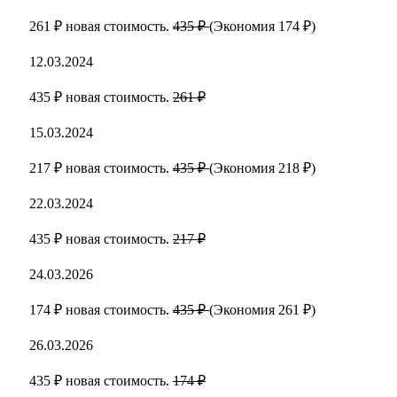
261 ₽ новая стоимость.
435 ₽
(Экономия 174 ₽)
12.03.2024
435 ₽ новая стоимость.
261 ₽
15.03.2024
217 ₽ новая стоимость.
435 ₽
(Экономия 218 ₽)
22.03.2024
435 ₽ новая стоимость.
217 ₽
24.03.2026
174 ₽ новая стоимость.
435 ₽
(Экономия 261 ₽)
26.03.2026
435 ₽ новая стоимость.
174 ₽