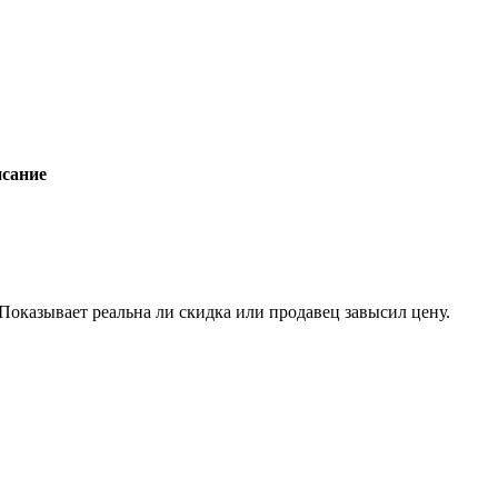
сание
 Показывает реальна ли скидка или продавец завысил цену.