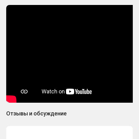
Отзывы и обсуждение