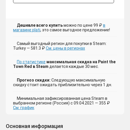
Дешевле всего купить
можно по цене 99 ₽
в
магазине plati
, это самое выгодное предложение!
Самый выгодный регион для покупки в Steam:
Turkey — 581.3 ₽
См. цены в регионах
По статистике
максимальная скидка на Paint the
Town Red в Steam
делается каждые 30 мес.
Прогноз скидки:
Следующую максимальную
скидку стоит ожидать приблизительно через 1 дн.
Минимальная зафиксированная цена Steam в
выбранном регионе (Россия) с 09.04.2021 — 355 ₽
См. график
Основная информация