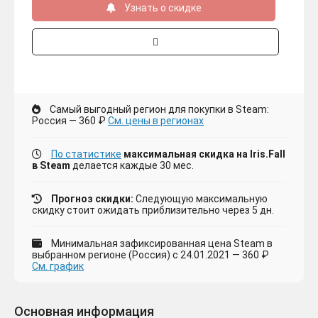
Узнать о скидке
Самый выгодный регион для покупки в Steam:
Россия — 360 ₽
См. цены в регионах
По статистике
максимальная скидка на Iris.Fall
в Steam
делается каждые 30 мес.
Прогноз скидки:
Следующую максимальную
скидку стоит ожидать приблизительно через 5 дн.
Минимальная зафиксированная цена Steam в
выбранном регионе (Россия) с 24.01.2021 — 360 ₽
См. график
Основная информация