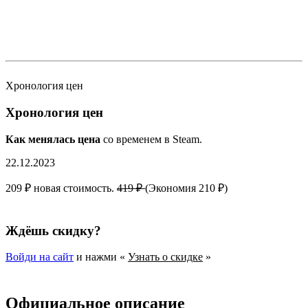
Хронология цен
Хронология цен
Как менялась цена
со временем в Steam.
22.12.2023
209 ₽ новая стоимость.
419 ₽
(Экономия 210 ₽)
Ждёшь скидку?
Войди на сайт
и нажми «
Узнать о скидке
»
Официальное описание