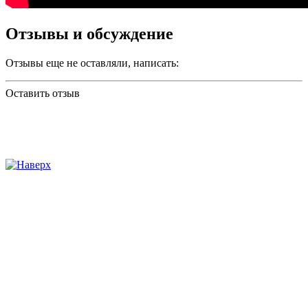
Отзывы и обсуждение
Отзывы еще не оставляли, написать:
Оставить отзыв