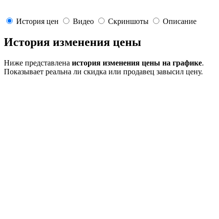
История цен
Видео
Скриншоты
Описание
История изменения цены
Ниже представлена
история изменения цены на графике
.
Показывает реальна ли скидка или продавец завысил цену.