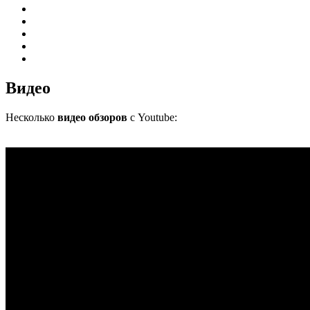
Видео
Несколько
видео обзоров
с Youtube: