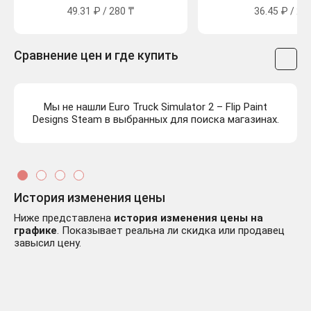
49.31 ₽ / 280 ₸
36.45 ₽ / 20
Сравнение цен и где купить
Мы не нашли Euro Truck Simulator 2 – Flip Paint
Designs Steam в выбранных для поиска магазинах.
История изменения цены
Ниже представлена
история изменения цены на
графике
. Показывает реальна ли скидка или продавец
завысил цену.