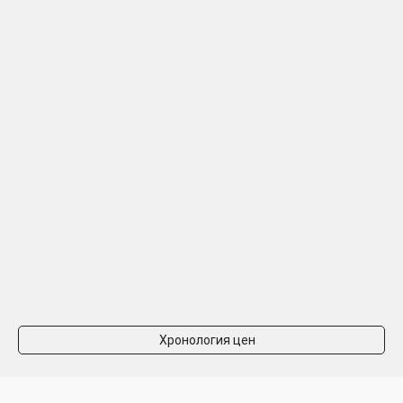
Хронология цен