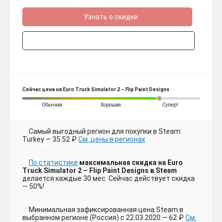
Узнать о скидке
Сейчас цена на Euro Truck Simulator 2 – Flip Paint Designs
Обычная
Хорошая
Супер!
Самый выгодный регион для покупки в Steam:
Turkey — 35.52 ₽
См. цены в регионах
По статистике
максимальная скидка на Euro
Truck Simulator 2 – Flip Paint Designs в Steam
делается каждые 30 мес. Сейчас действует скидка
— 50%!
Минимальная зафиксированная цена Steam в
выбранном регионе (Россия) с 22.03.2020 — 62 ₽
См.