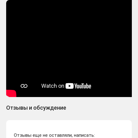
Отзывы и обсуждение
Отзывы еще не оставляли, написать: