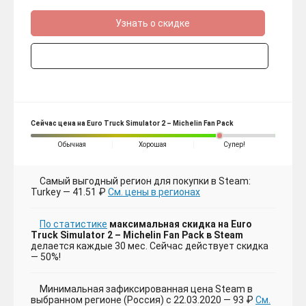
Узнать о скидке
Сейчас цена на Euro Truck Simulator 2 – Michelin Fan Pack
Обычная
Хорошая
Супер!
Самый выгодный регион для покупки в Steam:
Turkey — 41.51 ₽
См. цены в регионах
По статистике
максимальная скидка на Euro
Truck Simulator 2 – Michelin Fan Pack в Steam
делается каждые 30 мес. Сейчас действует скидка
— 50%!
Минимальная зафиксированная цена Steam в
выбранном регионе (Россия) с 22.03.2020 — 93 ₽
См.