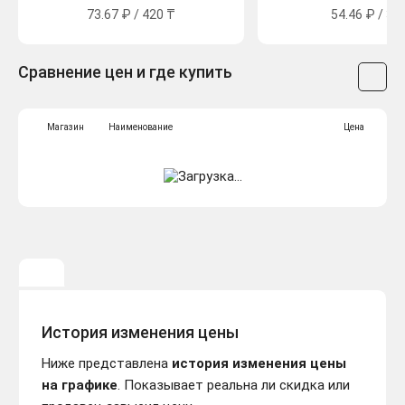
73.67 ₽ / 420 ₸
54.46 ₽ / 30
Сравнение цен и где купить
Магазин
Наименование
Цена
История изменения цены
Ниже представлена
история изменения цены
на графике
. Показывает реальна ли скидка или