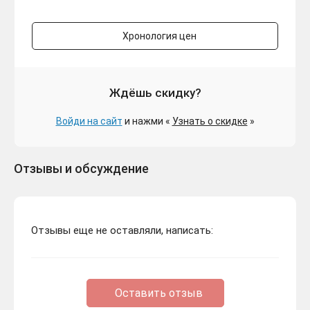
Хронология цен
Ждёшь скидку?
Войди на сайт
и нажми «
Узнать о скидке
»
Отзывы и обсуждение
Отзывы еще не оставляли, написать:
Оставить отзыв