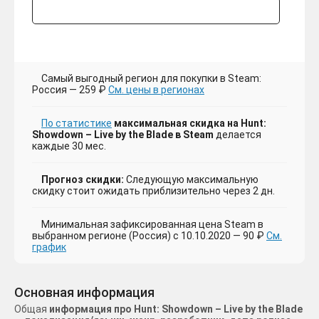
Самый выгодный регион для покупки в Steam:
Россия — 259 ₽
См. цены в регионах
По статистике
максимальная скидка на Hunt:
Showdown – Live by the Blade в Steam
делается
каждые 30 мес.
Прогноз скидки:
Следующую максимальную
скидку стоит ожидать приблизительно через 2 дн.
Минимальная зафиксированная цена Steam в
выбранном регионе (Россия) с 10.10.2020 — 90 ₽
См.
график
Основная информация
Общая
информация про Hunt: Showdown – Live by the Blade