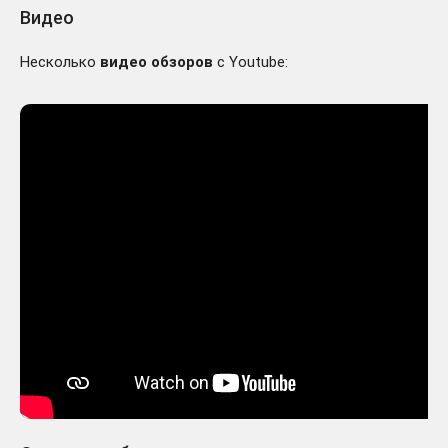
Видео
Несколько
видео обзоров
с Youtube: