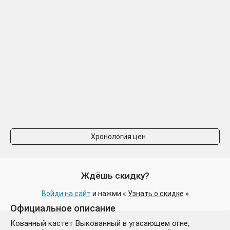
Хронология цен
Ждёшь скидку?
Войди на сайт
и нажми «
Узнать о скидке
»
Официальное описание
Кованный кастет Выкованный в угасающем огне,