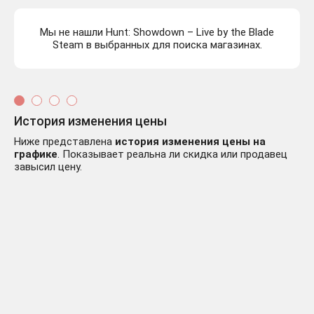
Мы не нашли Hunt: Showdown – Live by the Blade
Steam в выбранных для поиска магазинах.
История изменения цены
Ниже представлена
история изменения цены на
графике
. Показывает реальна ли скидка или продавец
завысил цену.