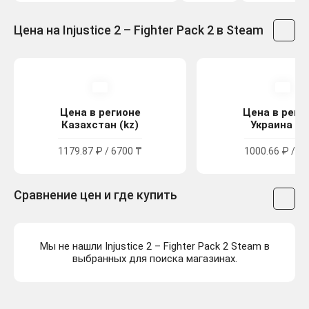
Цена на Injustice 2 – Fighter Pack 2 в Steam
Цена в регионе
Цена в реги
Казахстан (kz)
Украина (u
1179.87 ₽ / 6700 ₸
1000.66 ₽ / 54
Сравнение цен и где купить
Мы не нашли Injustice 2 – Fighter Pack 2 Steam в
выбранных для поиска магазинах.