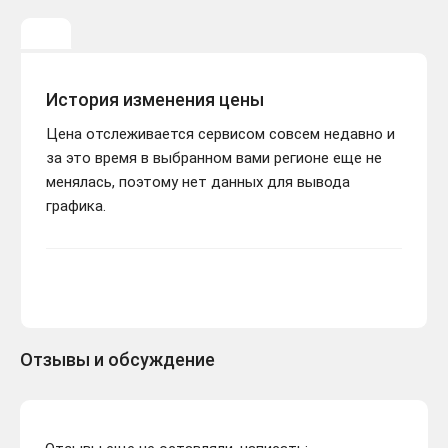
История изменения цены
Цена отслеживается сервисом совсем недавно и
за это время в выбранном вами регионе еще не
менялась, поэтому нет данных для вывода
графика.
Отзывы и обсуждение