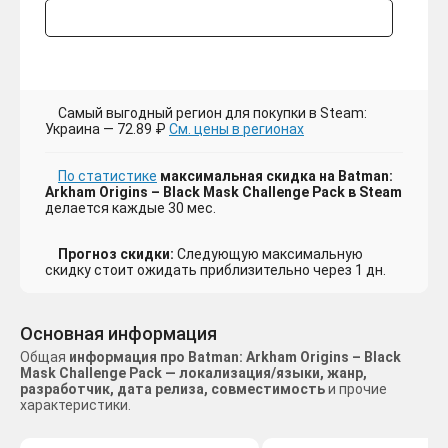
Самый выгодный регион для покупки в Steam:
Украина — 72.89 ₽
См. цены в регионах
По статистике
максимальная скидка на Batman:
Arkham Origins – Black Mask Challenge Pack в Steam
делается каждые 30 мес.
Прогноз скидки:
Следующую максимальную
скидку стоит ожидать приблизительно через 1 дн.
Основная информация
Общая
информация про Batman: Arkham Origins – Black
Mask Challenge Pack — локализация/языки, жанр,
разработчик, дата релиза, совместимость
и прочие
характеристики.