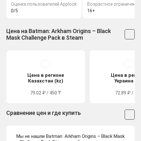
Оценка пользователей Applook
Возрастное ограничение
0/5
16+
Цена на Batman: Arkham Origins – Black
Mask Challenge Pack в Steam
Цена в регионе
Цена в реги
Казахстан (kz)
Украина (u
79.02 ₽ / 450 ₸
72.89 ₽ / 40
Сравнение цен и где купить
Мы не нашли Batman: Arkham Origins – Black Mask