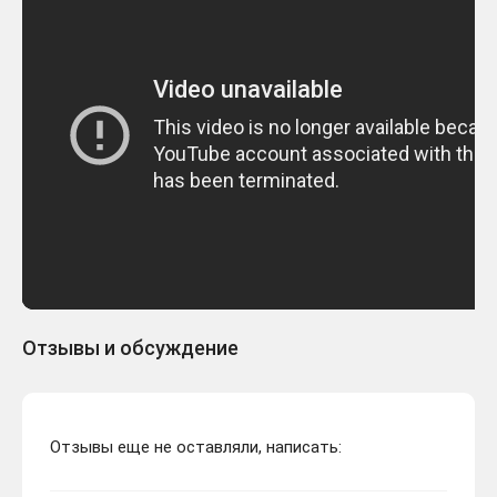
Отзывы и обсуждение
Отзывы еще не оставляли, написать: