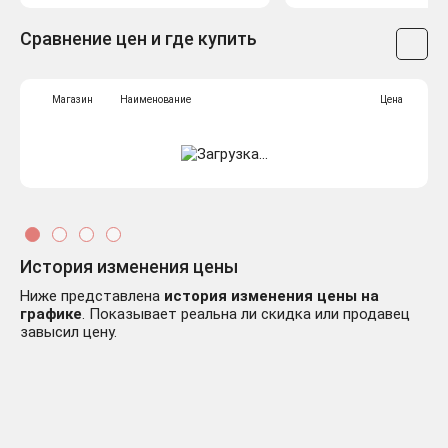
Сравнение цен и где купить
Магазин
Наименование
Цена
История изменения цены
Ниже представлена
история изменения цены на
графике
. Показывает реальна ли скидка или продавец
завысил цену.