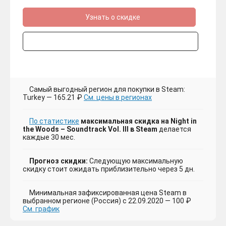
Узнать о скидке
Самый выгодный регион для покупки в Steam:
Turkey — 165.21 ₽
См. цены в регионах
По статистике
максимальная скидка на Night in
the Woods – Soundtrack Vol. III в Steam
делается
каждые 30 мес.
Прогноз скидки:
Следующую максимальную
скидку стоит ожидать приблизительно через 5 дн.
Минимальная зафиксированная цена Steam в
выбранном регионе (Россия) с 22.09.2020 — 100 ₽
См. график