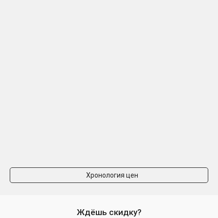
Хронология цен
Ждёшь скидку?