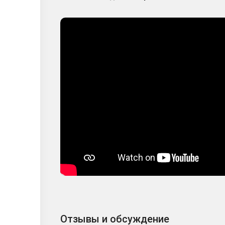
Отзывы и обсуждение