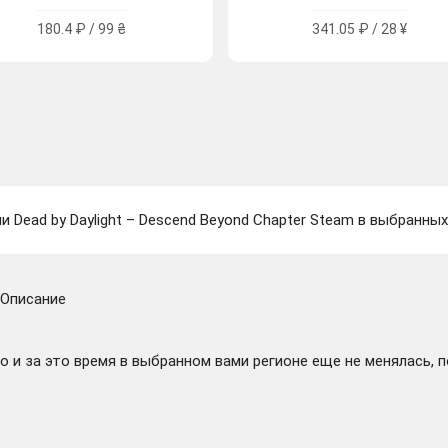
180.4 ₽ / 99 ₴
341.05 ₽ / 28 ¥
и Dead by Daylight – Descend Beyond Chapter Steam в выбранных
Описание
 и за это время в выбранном вами регионе еще не менялась, 