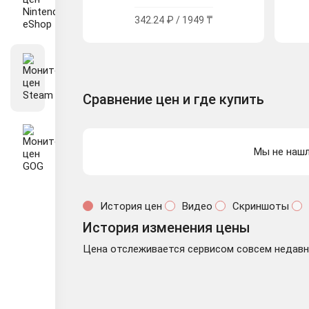
342.24 ₽ / 1949 ₸
Сравнение цен и где купить
Мы не нашл
История цен
Видео
Скриншоты
История изменения цены
Цена отслеживается сервисом совсем недавно