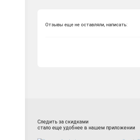
Отзывы еще не оставляли, написать:
Следить за скидками
стало еще удобнее в нашем приложении