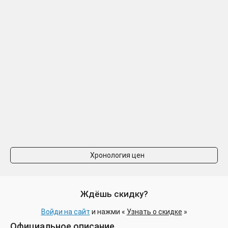
Хронология цен
Ждёшь скидку?
Войди на сайт
и нажми «
Узнать о скидке
»
Официальное описание