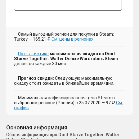
Самый выгодный регион для покупки в Steam:
Turkey — 165.21 ₽
См. цены в регионах
По статистике
максимальная скидка на Dont
Starve Together: Walter Deluxe Wardrobe в Steam
делается каждые 30 мес.
Прогноз скидки:
Следующую максимальную
скидку стоит ожидать в ближайшее время/дни.
Минимальная зафиксированная цена Steam в
выбранном регионе (Россия) с 25.07.2020 — 97 ₽
См.
график
Основная информация
Общая
информация про Dont Starve Together: Walter