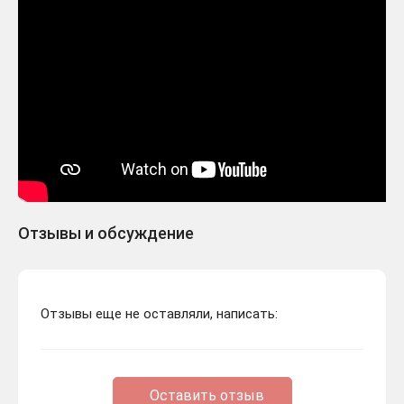
Отзывы и обсуждение
Отзывы еще не оставляли, написать:
Оставить отзыв