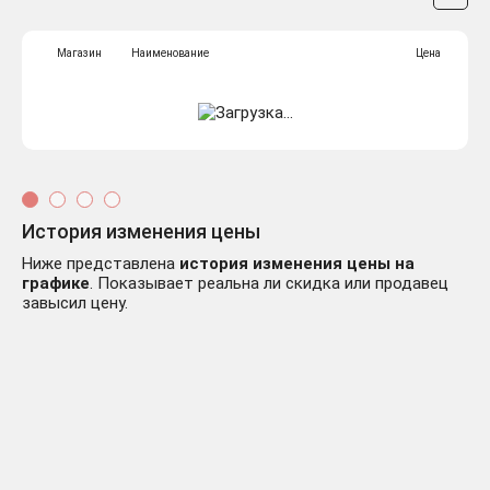
Магазин
Наименование
Цена
История изменения цены
Ниже представлена
история изменения цены на
графике
. Показывает реальна ли скидка или продавец
завысил цену.