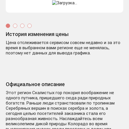
История изменения цены
Цена отслеживается сервисом совсем недавно и за это
время в выбранном вами регионе еще не менялась,
поэтому нет данных для вывода графика.
Официальное описание
Этот регион Скалистых гор покорил воображение не
одного путника, пришедшего сюда ради природных
богатств. Раньше люди странствовали по тропинкам
Серебряных вершин в поисках серебра и золота, а
сегодня целью посетителей заказника стала его
разнообразная живность. Наслаждайтесь всем
великолепием дикой природы Колорадо во время