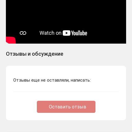
Отзывы и обсуждение
Отзывы еще не оставляли, написать:
Оставить отзыв