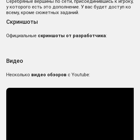
Серебряные вершины по сети, присоединившись к игроку,
у которого есть это дополнение. У вас будет доступ ко
всему, кроме сюжетных заданий.
Скриншоты
Официальные
скриншоты от разработчика
:
Видео
Несколько
видео обзоров
с Youtube: