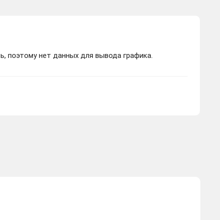
ь, поэтому нет данных для вывода графика.