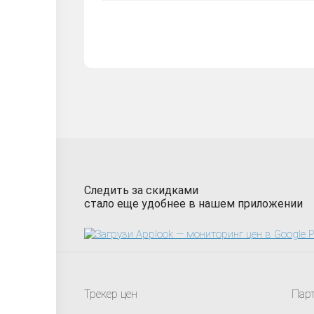
Следить за скидками
стало еще удобнее в нашем приложении
Трекер цен
Пар