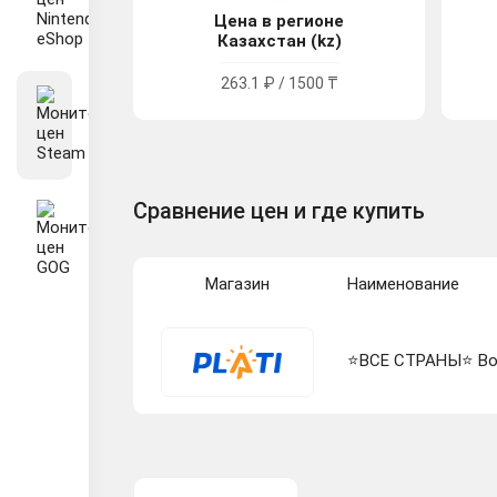
Цена в регионе
Казахстан (kz)
263.1 ₽ / 1500 ₸
Сравнение цен и где купить
Магазин
Наименование
⭐️ВСЕ СТРАНЫ⭐️ Bor