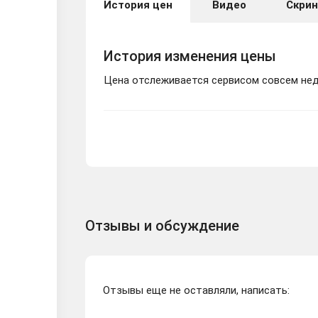
История цен
Видео
Скри
История изменения цены
Цена отслеживается сервисом совсем неда
Отзывы и обсуждение
Отзывы еще не оставляли, написать: