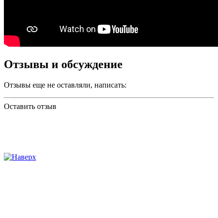
Отзывы и обсуждение
Отзывы еще не оставляли, написать:
Оставить отзыв