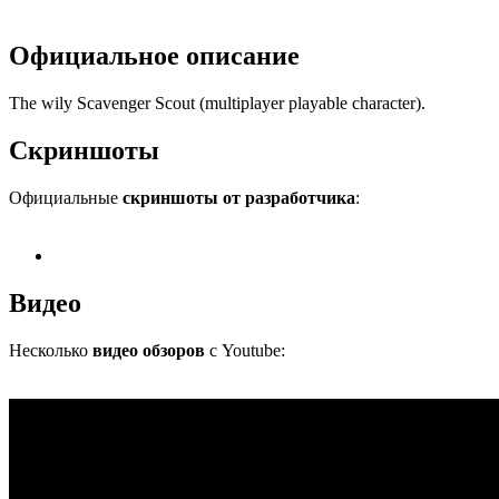
Официальное описание
The wily Scavenger Scout (multiplayer playable character).
Скриншоты
Официальные
скриншоты от разработчика
:
Видео
Несколько
видео обзоров
с Youtube: