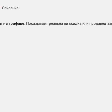
Описание
ы на графике
. Показывает реальна ли скидка или продавец за