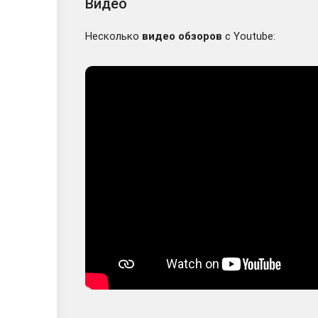
Видео
Несколько
видео обзоров
с Youtube: