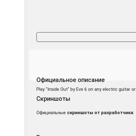
Официальное описание
Play "Inside Out" by Eve 6 on any electric guitar 
Скриншоты
Официальные
скриншоты от разработчика
: