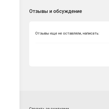
Отзывы и обсуждение
Отзывы еще не оставляли, написать:
Следить за скидками