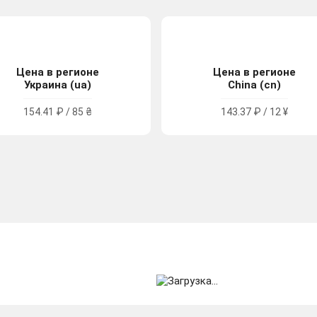
Цена в регионе
Цена в регионе
Украина (ua)
China (cn)
154.41 ₽ / 85 ₴
143.37 ₽ / 12 ¥