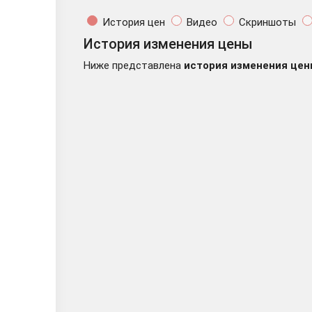
История цен
Видео
Скриншоты
История изменения цены
Ниже представлена
история изменения цен