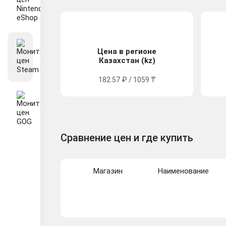
Цена в регионе
Казахстан (kz)
182.57 ₽ / 1059 ₸
Сравнение цен и где купить
Магазин
Наименование