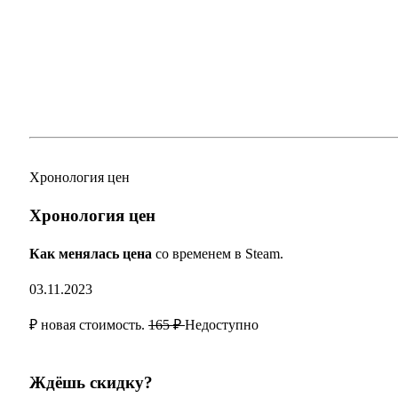
Хронология цен
Хронология цен
Как менялась цена
со временем в Steam.
03.11.2023
₽ новая стоимость.
165 ₽
Недоступно
Ждёшь скидку?