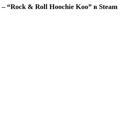
 – “Rock & Roll Hoochie Koo” в Steam