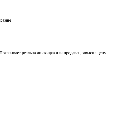
сание
 Показывает реальна ли скидка или продавец завысил цену.