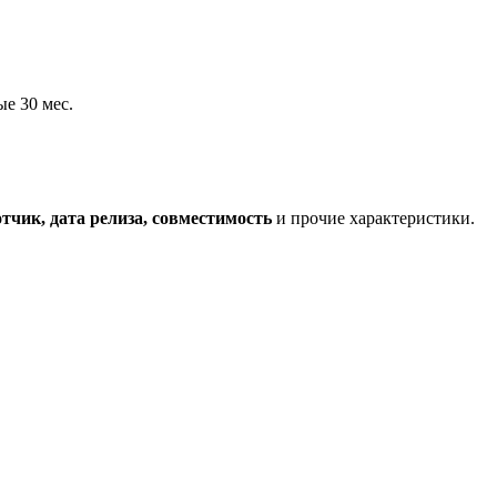
е 30 мес.
тчик, дата релиза, совместимость
и прочие характеристики.