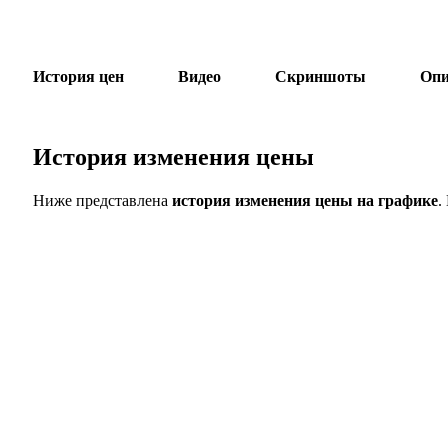
История цен
Видео
Скриншоты
Опи
История изменения цены
Ниже представлена
история изменения цены на графике
.