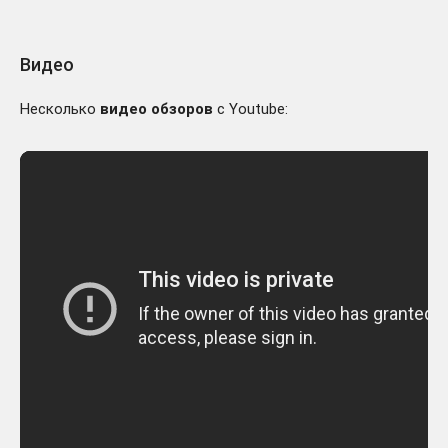
Видео
Несколько
видео обзоров
с Youtube: