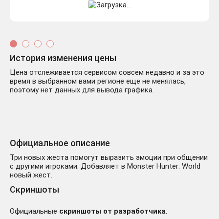
История изменения цены
Цена отслеживается сервисом совсем недавно и за это
время в выбранном вами регионе еще не менялась,
поэтому нет данных для вывода графика.
Официальное описание
Три новых жеста помогут выразить эмоции при общении
с другими игроками. Добавляет в Monster Hunter: World
новый жест.
Скриншоты
Официальные
скриншоты от разработчика
: