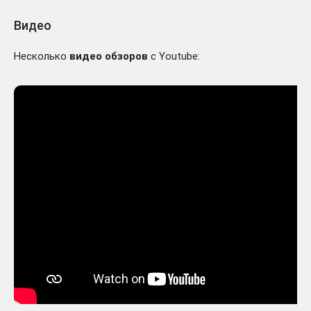
Видео
Несколько
видео обзоров
с Youtube: