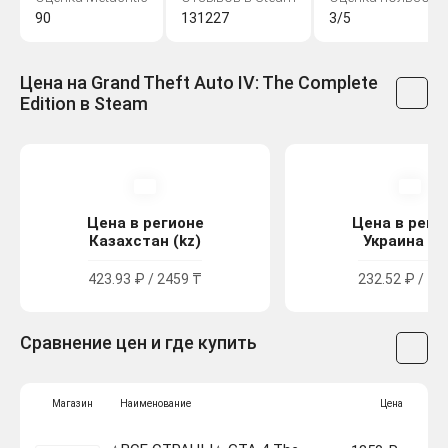
90
131227
3/5
Цена на Grand Theft Auto IV: The Complete
Edition в Steam
Цена в регионе
Цена в реги
Казахстан (kz)
Украина (u
423.93 ₽ / 2459 ₸
232.52 ₽ / 12
Сравнение цен и где купить
Магазин
Наименование
Цена