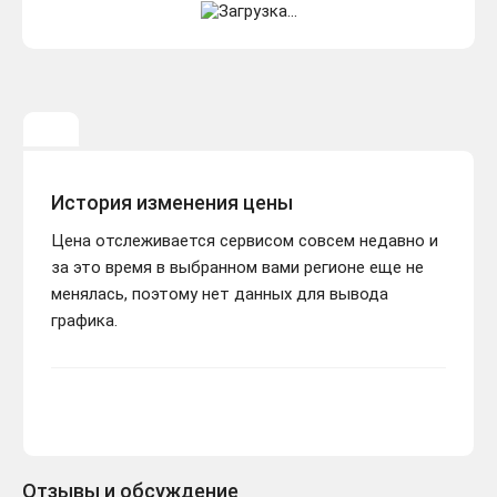
История изменения цены
Цена отслеживается сервисом совсем недавно и
за это время в выбранном вами регионе еще не
менялась, поэтому нет данных для вывода
графика.
Отзывы и обсуждение