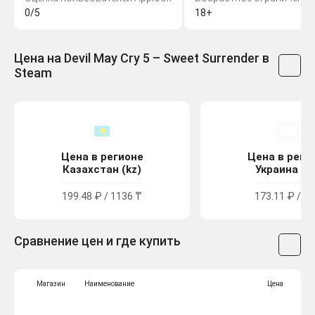
0/5
18+
Цена на Devil May Cry 5 – Sweet Surrender в
Steam
Цена в регионе
Цена в реги
Казахстан (kz)
Украина (u
199.48 ₽ / 1136 ₸
173.11 ₽ / 95
Сравнение цен и где купить
Магазин
Наименование
Цена