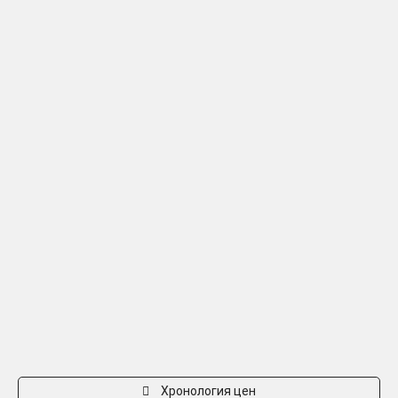
Хронология цен