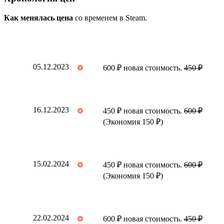
Как менялась цена
со временем в Steam.
05.12.2023
600 ₽ новая стоимость.
450 ₽
16.12.2023
450 ₽ новая стоимость.
600 ₽
(Экономия 150 ₽)
15.02.2024
450 ₽ новая стоимость.
600 ₽
(Экономия 150 ₽)
22.02.2024
600 ₽ новая стоимость.
450 ₽