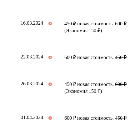
16.03.2024
450 ₽ новая стоимость.
600 ₽
(Экономия 150 ₽)
22.03.2024
600 ₽ новая стоимость.
450 ₽
26.03.2024
450 ₽ новая стоимость.
600 ₽
(Экономия 150 ₽)
01.04.2024
600 ₽ новая стоимость.
450 ₽