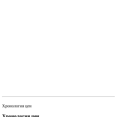
Хронология цен
Хронология цен