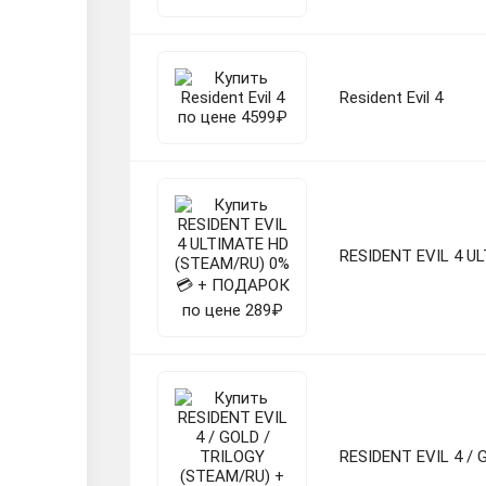
Resident Evil 4
RESIDENT EVIL 4 U
RESIDENT EVIL 4 /