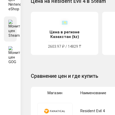
Цена на Resident Evil 4 в Steam
Цена в регионе
Казахстан (kz)
2603.97 ₽ / 14829 ₸
Сравнение цен и где купить
Магазин
Наименование
Resident Evil 4