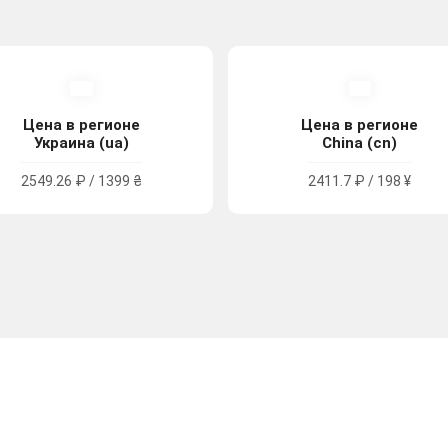
Цена в регионе
Цена в регионе
Украина (ua)
China (cn)
2549.26 ₽ / 1399 ₴
2411.7 ₽ / 198 ¥