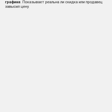
графике
. Показывает реальна ли скидка или продавец
завысил цену.