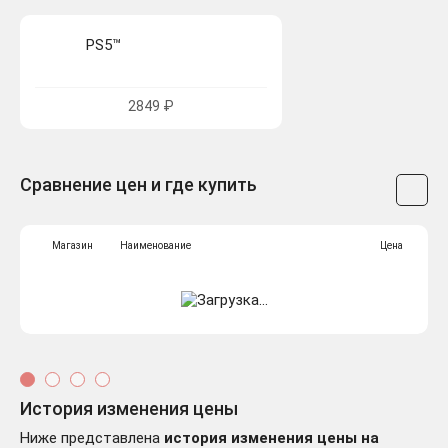
PS5™
2849 ₽
Сравнение цен и где купить
Магазин
Наименование
Цена
История изменения цены
Ниже представлена
история изменения цены на