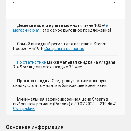
Дешевле всего купить
можно по цене 100 ₽
в
магазине plati
, это самое выгодное предложение!
Самый выгодный регион для покупки в Steam:
Россия — 619 ₽
См. цены в регионах
По статистике
максимальная скидка на Aragami
2 в Steam
делается каждые 33 мес.
Прогноз скидки:
Следующую максимальную
скидку стоит ожидать в ближайшее время/дни.
Минимальная зафиксированная цена Steam в
выбранном регионе (Россия) с 30.07.2023 — 210.46 ₽
См. график
Основная информация