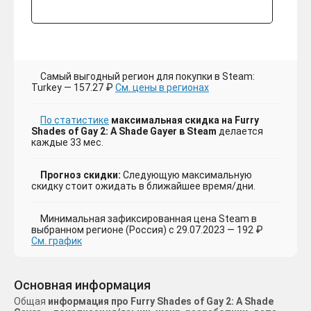
Самый выгодный регион для покупки в Steam:
Turkey — 157.27 ₽
См. цены в регионах
По статистике
максимальная скидка на Furry
Shades of Gay 2: A Shade Gayer в Steam
делается
каждые 33 мес.
Прогноз скидки:
Следующую максимальную
скидку стоит ожидать в ближайшее время/дни.
Минимальная зафиксированная цена Steam в
выбранном регионе (Россия) с 29.07.2023 — 192 ₽
См. график
Основная информация
Общая
информация про Furry Shades of Gay 2: A Shade