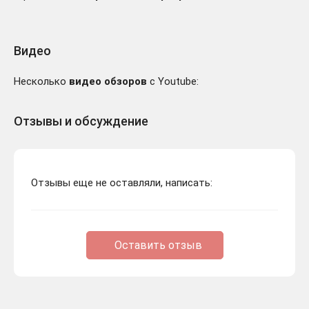
Видео
Несколько
видео обзоров
с Youtube:
Отзывы и обсуждение
Отзывы еще не оставляли, написать:
Оставить отзыв