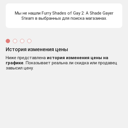
Мы не нашли Furry Shades of Gay 2: A Shade Gayer
Steam в выбранных для поиска магазинах.
История изменения цены
Ниже представлена
история изменения цены на
графике
. Показывает реальна ли скидка или продавец
завысил цену.