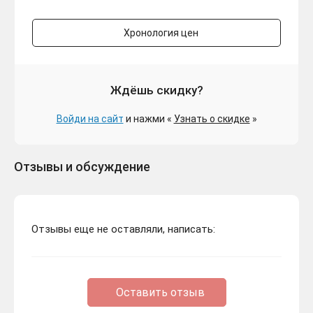
Хронология цен
Ждёшь скидку?
Войди на сайт
и нажми «
Узнать о скидке
»
Отзывы и обсуждение
Отзывы еще не оставляли, написать:
Оставить отзыв