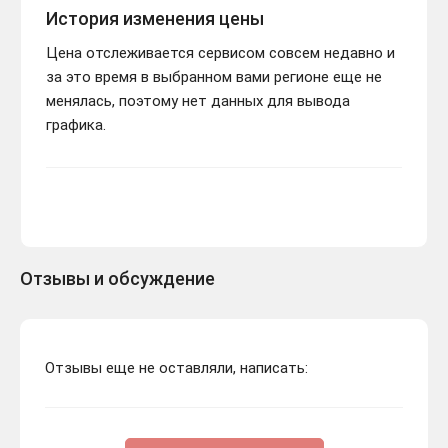
История изменения цены
Цена отслеживается сервисом совсем недавно и
за это время в выбранном вами регионе еще не
менялась, поэтому нет данных для вывода
графика.
Отзывы и обсуждение
Отзывы еще не оставляли, написать: