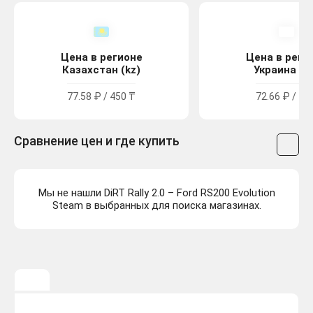
Цена в регионе
Цена в реги
Казахстан (kz)
Украина (u
77.58 ₽ / 450 ₸
72.66 ₽ / 40
Сравнение цен и где купить
Мы не нашли DiRT Rally 2.0 – Ford RS200 Evolution
Steam в выбранных для поиска магазинах.