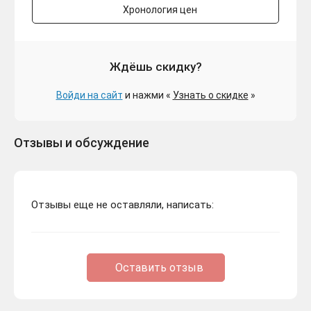
Хронология цен
Ждёшь скидку?
Войди на сайт
и нажми «
Узнать о скидке
»
Отзывы и обсуждение
Отзывы еще не оставляли, написать:
Оставить отзыв