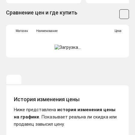
Сравнение цен и где купить
Магазин
Наименование
Цена
История изменения цены
Ниже представлена
история изменения цены
на графике
. Показывает реальна ли скидка или
продавец завысил цену.