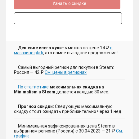
Узнать о скидке
Дешевле всего купить
можно по цене 14 ₽
в
магазине plati
, это самое выгодное предложение!
Самый выгодный регион для покупки в Steam:
Россия — 42 ₽
См. цены в регионах
По статистике
максимальная скидка на
Minimalism в Steam
делается каждые 30 мес.
Прогноз скидки:
Следующую максимальную
скидку стоит ожидать приблизительно через 1 нед.
Минимальная зафиксированная цена Steam в
выбранном регионе (Россия) с 30.04.2023 — 21 ₽
См.
график