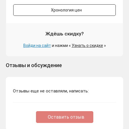
Хронология цен
Ждёшь скидку?
Войди на сайт
и нажми «
Узнать о скидке
»
Отзывы и обсуждение
Отзывы еще не оставляли, написать:
Оставить отзыв