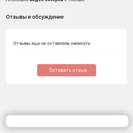
Отзывы и обсуждение
Отзывы еще не оставляли, написать:
Оставить отзыв