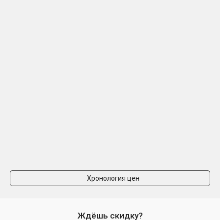
Хронология цен
Ждёшь скидку?