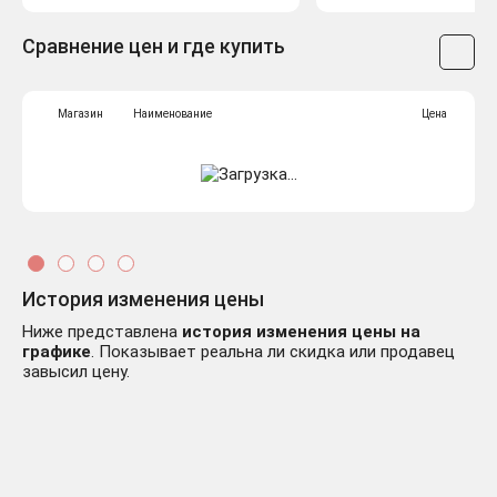
Сравнение цен и где купить
Магазин
Наименование
Цена
История изменения цены
Ниже представлена
история изменения цены на
графике
. Показывает реальна ли скидка или продавец
завысил цену.