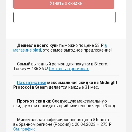
Узнать о скидке
Дешевле всего купить
можно по цене 53 ₽
в
магазине plati
, это самое выгодное предложение!
Самый выгодный регион для покупки в Steam:
Turkey — 436.36 ₽
См. цены в регионах
По статистике
максимальная скидка на Midnight
Protocol в Steam
делается каждые 31 мес.
Прогноз скидки:
Следующую максимальную
скидку стоит ожидать приблизительно через 3 нед.
Минимальная зафиксированная цена Steam в
выбранном регионе (Россия) с 20.04.2023 — 275 ₽
См. график