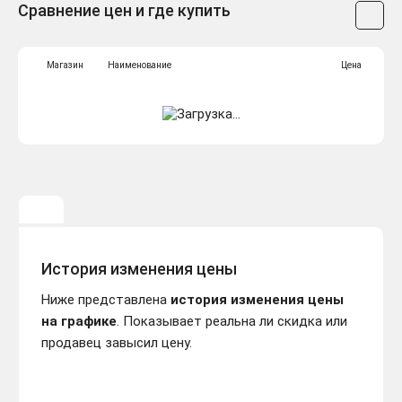
Сравнение цен и где купить
Магазин
Наименование
Цена
История изменения цены
Ниже представлена
история изменения цены
на графике
. Показывает реальна ли скидка или
продавец завысил цену.