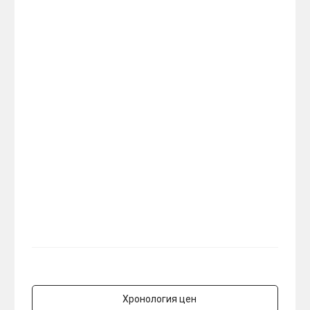
Хронология цен