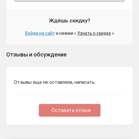
Ждёшь скидку?
Войди на сайт
и нажми «
Узнать о скидке
»
Отзывы и обсуждение
Отзывы еще не оставляли, написать:
Оставить отзыв