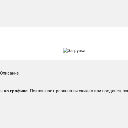
Описание
ы на графике
. Показывает реальна ли скидка или продавец за