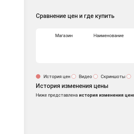
Сравнение цен и где купить
Магазин
Наименование
История цен
Видео
Скриншоты
История изменения цены
Ниже представлена
история изменения цен