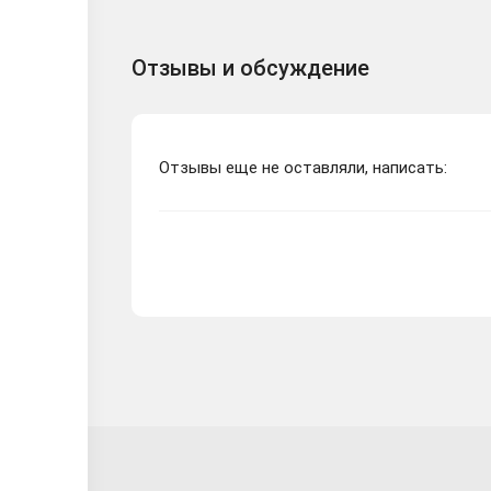
Отзывы и обсуждение
Отзывы еще не оставляли, написать: