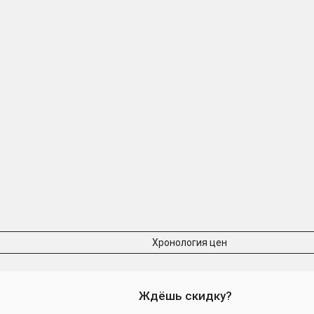
Хронология цен
Ждёшь скидку?