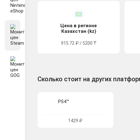
Цена в регионе
Казахстан (kz)
915.72 ₽ / 5200 ₸
Сколько стоит на других платфо
PS4™
1429 ₽