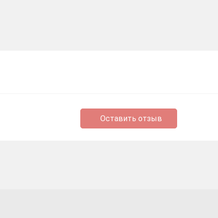
Оставить отзыв