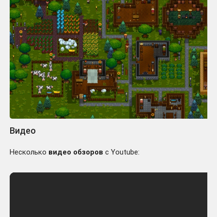
Видео
Несколько
видео обзоров
с Youtube: