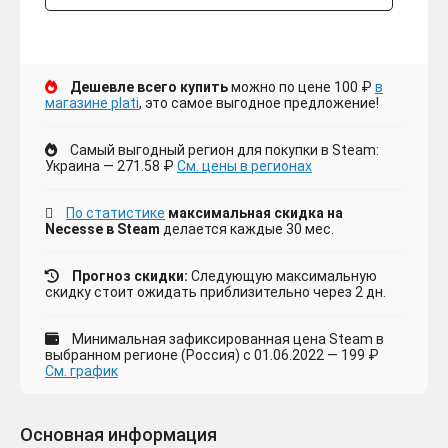
Дешевле всего купить
можно по цене 100 ₽
в
магазине plati
, это самое выгодное предложение!
Самый выгодный регион для покупки в Steam:
Украина — 271.58 ₽
См. цены в регионах
По статистике
максимальная скидка на
Necesse в Steam
делается каждые 30 мес.
Прогноз скидки:
Следующую максимальную
скидку стоит ожидать приблизительно через 2 дн.
Минимальная зафиксированная цена Steam в
выбранном регионе (Россия) с 01.06.2022 — 199 ₽
См. график
Основная информация