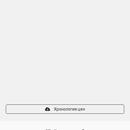
Хронология цен