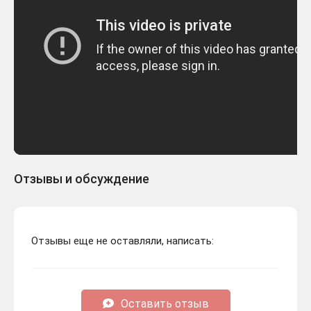
Отзывы и обсуждение
Отзывы еще не оставляли, написать:
Оставить отзыв