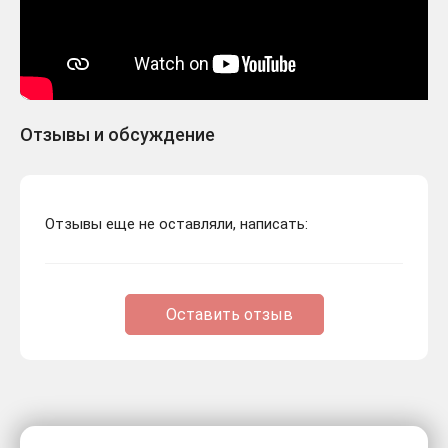
Отзывы и обсуждение
Отзывы еще не оставляли, написать:
Оставить отзыв