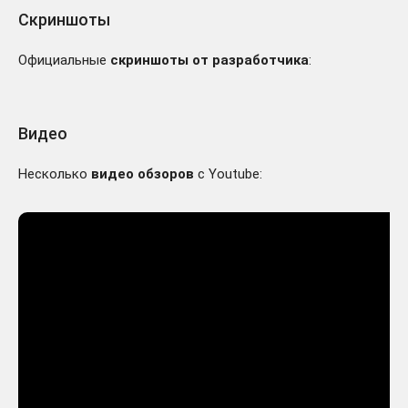
Скриншоты
Официальные
скриншоты от разработчика
:
Видео
Несколько
видео обзоров
с Youtube: