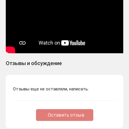
Отзывы и обсуждение
Отзывы еще не оставляли, написать:
Оставить отзыв