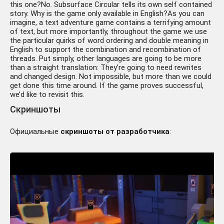
this one?No. Subsurface Circular tells its own self contained
story. Why is the game only available in English?As you can
imagine, a text adventure game contains a terrifying amount
of text, but more importantly, throughout the game we use
the particular quirks of word ordering and double meaning in
English to support the combination and recombination of
threads. Put simply, other languages are going to be more
than a straight translation: They’re going to need rewrites
and changed design. Not impossible, but more than we could
get done this time around. If the game proves successful,
we’d like to revisit this.
Скриншоты
Официальные
скриншоты от разработчика
: