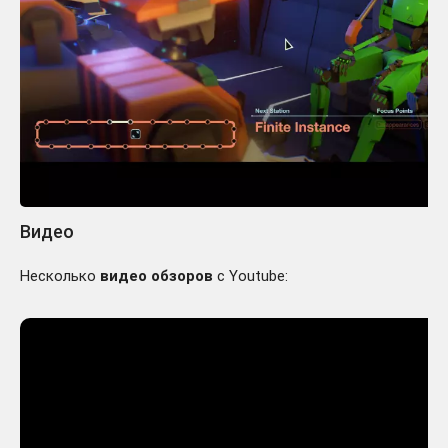
Видео
Несколько
видео обзоров
с Youtube: