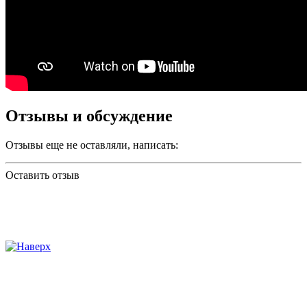
Отзывы и обсуждение
Отзывы еще не оставляли, написать:
Оставить отзыв