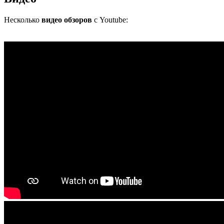
Несколько
видео обзоров
с Youtube: