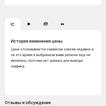
История изменения цены
Цена отслеживается сервисом совсем недавно и
за это время в выбранном вами регионе еще не
менялась, поэтому нет данных для вывода
графика.
Отзывы и обсуждение