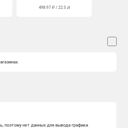
498.97 ₽ / 22.5 zł
агазинах.
ь, поэтому нет данных для вывода графика.