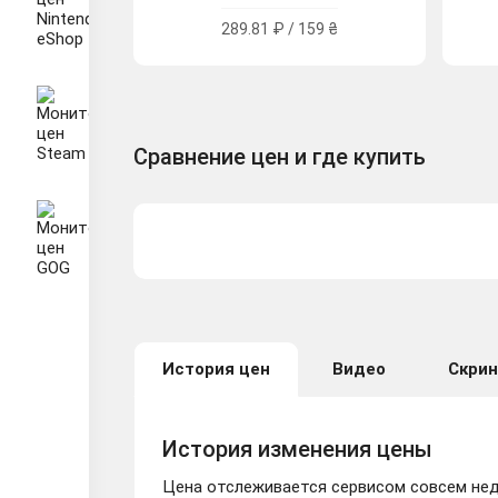
289.81 ₽ / 159 ₴
Сравнение цен и где купить
История цен
Видео
Скри
История изменения цены
Цена отслеживается сервисом совсем неда