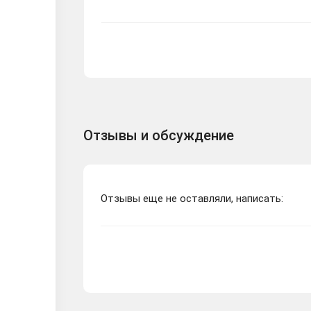
Отзывы и обсуждение
Отзывы еще не оставляли, написать: