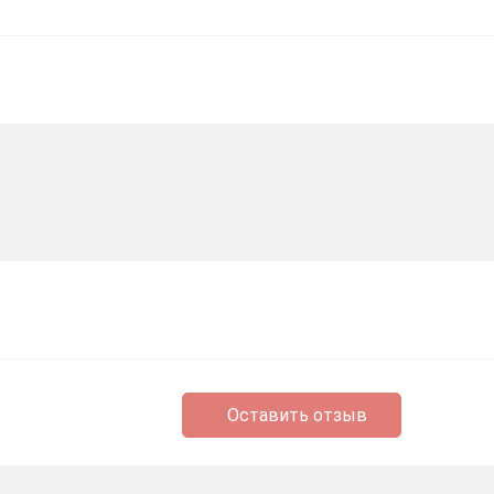
Оставить отзыв