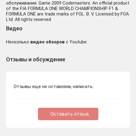
обслуживания. Game 2009 Codemasters. An official product
of the FIA FORMULA ONE WORLD CHAMPIONSHIP. F1 &
FORMULA ONE are trade marks of FOL. B. V. Licensed by FOA
Ltd. All rights reserved.
Видео
Несколько
видео обзоров
с Youtube:
Отзывы и обсуждение
Отзывы еще не оставляли, написать:
Оставить отзыв