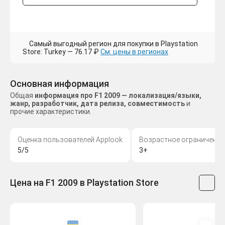
Самый выгодный регион для покупки в Playstation
Store: Turkey — 76.17 ₽
См. цены в регионах
Основная информация
Общая
информация про F1 2009 — локализация/языки,
жанр, разработчик, дата релиза, совместимость
и
прочие характеристики.
Оценка пользователей Applook
Возрастное ограничение
5/5
3+
Цена на F1 2009 в Playstation Store