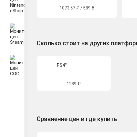
1073.57 ₽ / 589 ₴
Сколько стоит на других платфо
PS4™
1289 ₽
Сравнение цен и где купить