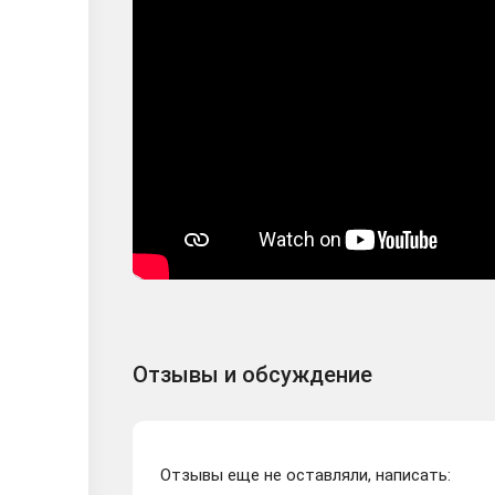
Отзывы и обсуждение
Отзывы еще не оставляли, написать: