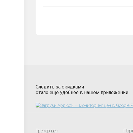
Следить за скидками
стало еще удобнее в нашем приложении
Трекер цен
Пар