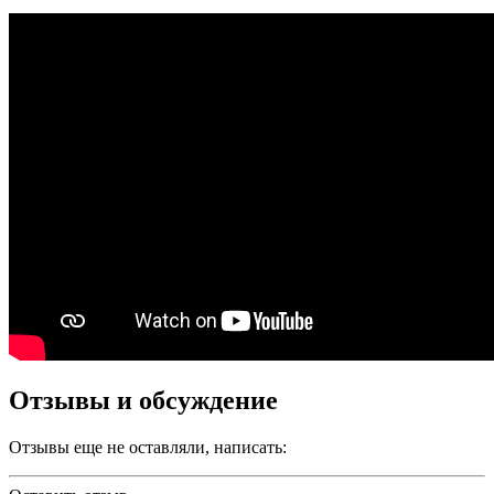
Отзывы и обсуждение
Отзывы еще не оставляли, написать: