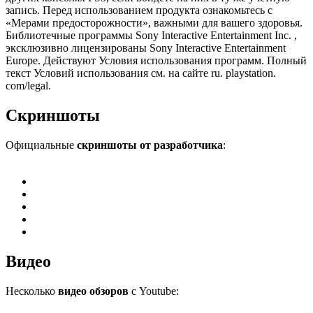
запись. Перед использованием продукта ознакомьтесь с
«Мерами предосторожности», важными для вашего здоровья.
Библиотечные программы Sony Interactive Entertainment Inc. ,
эксклюзивно лицензированы Sony Interactive Entertainment
Europe. Действуют Условия использования программ. Полный
текст Условий использования см. на сайте ru. playstation.
com/legal.
Скриншоты
Официальные
скриншоты от разработчика
:
Видео
Несколько
видео обзоров
с Youtube: