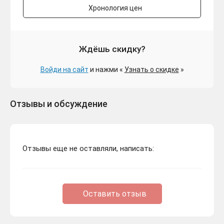
Хронология цен
Ждёшь скидку?
Войди на сайт
и нажми «
Узнать о скидке
»
Отзывы и обсуждение
Отзывы еще не оставляли, написать:
Оставить отзыв