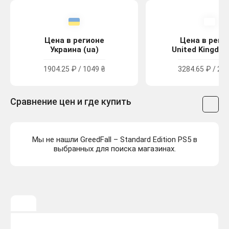
Цена в регионе
Цена в реги
Украина (ua)
United Kingdom
1904.25 ₽ / 1049 ₴
3284.65 ₽ / 29.
Сравнение цен и где купить
Мы не нашли GreedFall – Standard Edition PS5 в
выбранных для поиска магазинах.