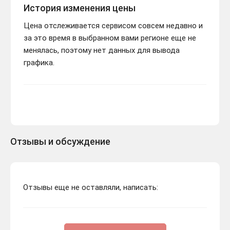
История изменения цены
Цена отслеживается сервисом совсем недавно и
за это время в выбранном вами регионе еще не
менялась, поэтому нет данных для вывода
графика.
Отзывы и обсуждение
Отзывы еще не оставляли, написать: