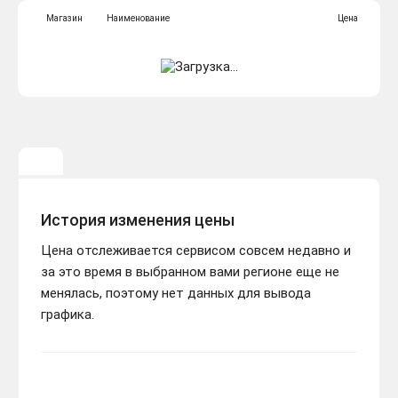
Магазин
Наименование
Цена
История изменения цены
Цена отслеживается сервисом совсем недавно и
за это время в выбранном вами регионе еще не
менялась, поэтому нет данных для вывода
графика.