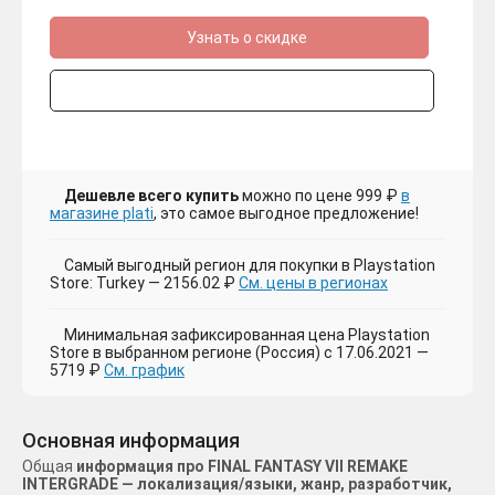
Узнать о скидке
Дешевле всего купить
можно по цене 999 ₽
в
магазине plati
, это самое выгодное предложение!
Самый выгодный регион для покупки в Playstation
Store: Turkey — 2156.02 ₽
См. цены в регионах
Минимальная зафиксированная цена Playstation
Store в выбранном регионе (Россия) с 17.06.2021 —
5719 ₽
См. график
Основная информация
Общая
информация про FINAL FANTASY VII REMAKE
INTERGRADE — локализация/языки, жанр, разработчик,