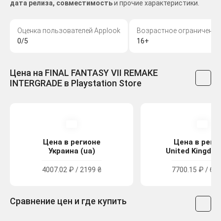
дата релиза, совместимость
и прочие характеристики.
Оценка пользователей Applook
Возрастное ограничение
0/5
16+
Цена на FINAL FANTASY VII REMAKE
INTERGRADE в Playstation Store
Цена в регионе
Цена в реги
Украина (ua)
United Kingdom
4007.02 ₽ / 2199 ₴
7700.15 ₽ / 69.
Сравнение цен и где купить