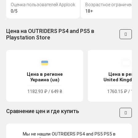
Оценка пользователей Applook
Возрастное ограничение
0/5
18+
Цена на OUTRIDERS PS4 and PS5 в
Playstation Store
Цена в регионе
Цена в реги
Украина (ua)
United Kingdom
1182.93 ₽ / 649 ₴
1760.15 ₽ / 15.
Сравнение цен и где купить
Мы не нашли OUTRIDERS PS4 and PS5 PS5 в