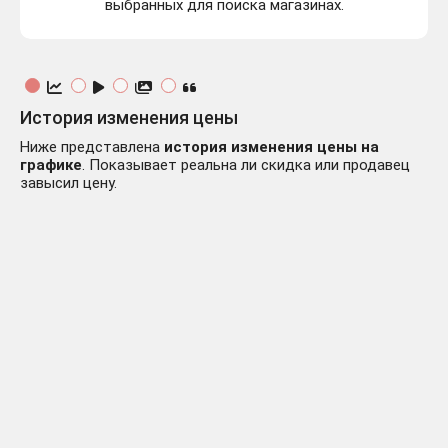
выбранных для поиска магазинах.
История изменения цены
Ниже представлена
история изменения цены на
графике
. Показывает реальна ли скидка или продавец
завысил цену.