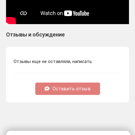
Отзывы и обсуждение
Отзывы еще не оставляли, написать:
Оставить отзыв