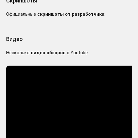
Скриншоты
Официальные
скриншоты от разработчика
:
Видео
Несколько
видео обзоров
с Youtube: