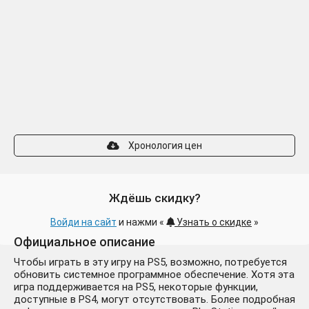
Хронология цен
Ждёшь скидку?
Войди на сайт
и нажми «
Узнать о скидке
»
Официальное описание
Чтобы играть в эту игру на PS5, возможно, потребуется
обновить системное программное обеспечение. Хотя эта
игра поддерживается на PS5, некоторые функции,
доступные в PS4, могут отсутствовать. Более подробная