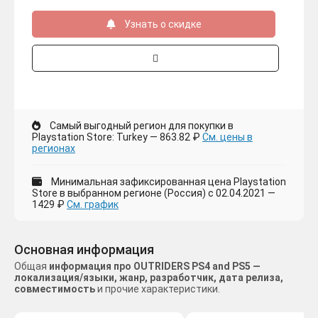
Узнать о скидке
Самый выгодный регион для покупки в
Playstation Store: Turkey — 863.82 ₽
См. цены в
регионах
Минимальная зафиксированная цена Playstation
Store в выбранном регионе (Россия) с 02.04.2021 —
1429 ₽
См. график
Основная информация
Общая
информация про OUTRIDERS PS4 and PS5 —
локализация/языки, жанр, разработчик, дата релиза,
совместимость
и прочие характеристики.