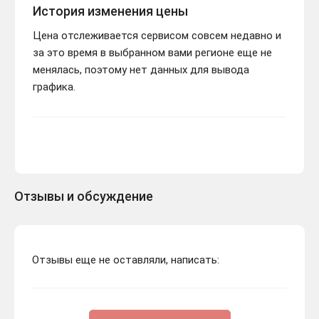
История изменения цены
Цена отслеживается сервисом совсем недавно и
за это время в выбранном вами регионе еще не
менялась, поэтому нет данных для вывода
графика.
Отзывы и обсуждение
Отзывы еще не оставляли, написать: