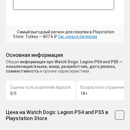
Самый выгодный регион для покупки в Playstation
Store: Turkey — 807.6 ₽
См. цены в регионах
Основная информация
Общая
информация про Watch Dogs: Legion PS4 and PS5 —
локализация/языки, жанр, разработчик, дата релиза,
совместимость
и прочие характеристики.
Оценка пользователей Applook
Возрастное ограничение
0/5
18+
Цена на Watch Dogs: Legion PS4 and PS5 в
Playstation Store